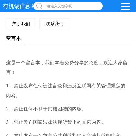
有机锡信息网
请输入关键字词
关于我们
联系我们
留言本
这是一个留言本，我们本着免费分享的态度，欢迎大家留
言！
1、禁止发布任何违法言论和违反互联网有关管理规定的
内容。
2、禁止任何不利于民族团结的内容。
3、禁止发布国家法律法规所禁止的其它内容。
4、禁止发布一切危害公共利益和他人合法权益的内容，