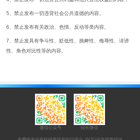
5、禁止发布一切违背社会公共道德的内容。
6、禁止发布有关政治、色情、反动等类内容。
7、禁止发具有争斗性、贬低性、挑衅性、侮辱性、诽谤
性、角色对比性等的内容。
微信公众号
站长微信
免费的专业有机锡资讯和知识平台 沪(宝)应急管危经许