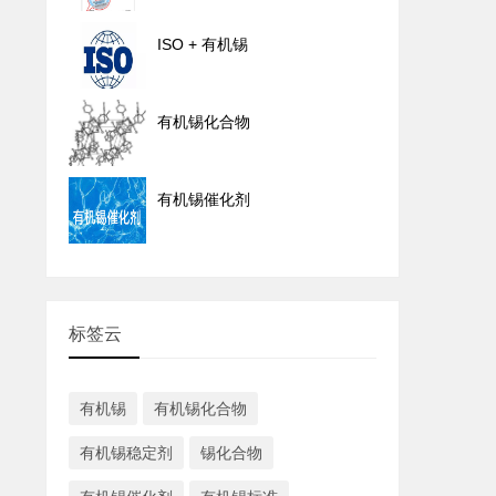
ISO + 有机锡
有机锡化合物
有机锡催化剂
标签云
有机锡
有机锡化合物
有机锡稳定剂
锡化合物