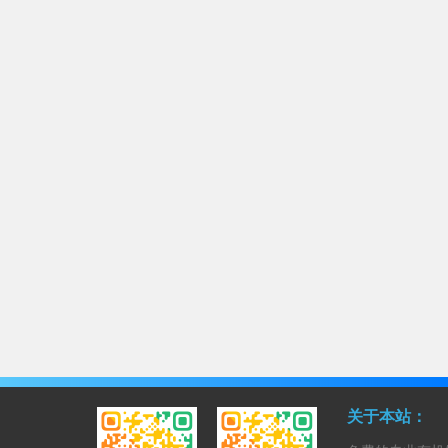
关于本站：