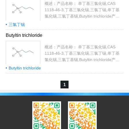
基锡英文名称:Butyltin trichloride英文同义
概述：产品名称： 单丁基三氯化锡,CAS
词:trichlorobutyltin;Butyltintrichloridemincolo...
1118-46-3,丁基三氯化锡,三氯丁锡,单丁基
氯化锡,三氯丁基锡,Butyltin trichloride产品
代号： MBTC 中文名称:丁基三氯化锡中文
三氯丁锡
同义词:丁基三氯化锡(烷);三氯丁锡;单丁基
Butyltin trichloride
氯化锡;單丁基三氯化錫;三氯丁基锡;正丁基
三氯化锡;正丁基三氯化锡, 95% MIN.;一丁
概述：产品名称： 单丁基三氯化锡,CAS
基锡英文名称:Butyltin trichloride英文同义
1118-46-3,丁基三氯化锡,三氯丁锡,单丁基
词:trichlorobutyltin;Butyltintrichloridemincolo...
氯化锡,三氯丁基锡,Butyltin trichloride产品
代号： MBTC 中文名称:丁基三氯化锡中文
Butyltin trichloride
同义词:丁基三氯化锡(烷);三氯丁锡;单丁基
氯化锡;單丁基三氯化錫;三氯丁基锡;正丁基
1
三氯化锡;正丁基三氯化锡, 95% MIN.;一丁
基锡英文名称:Butyltin trichloride英文同义
词:trichlorobutyltin;Butyltintrichloridemincolo...