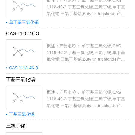
TRIBUTYLTIN CHLORIDE;
概述：产品名称： 单丁基三氯化锡,CAS
tributyl(chloro)stann...
1118-46-3,丁基三氯化锡,三氯丁锡,单丁基
氯化锡,三氯丁基锡,Butyltin trichloride产品
代号： MBTC 中文名称:丁基三氯化锡中文
单丁基三氯化锡
同义词:丁基三氯化锡(烷);三氯丁锡;单丁基
CAS 1118-46-3
氯化锡;單丁基三氯化錫;三氯丁基锡;正丁基
三氯化锡;正丁基三氯化锡, 95% MIN.;一丁
概述：产品名称： 单丁基三氯化锡,CAS
基锡英文名称:Butyltin trichloride英文同义
1118-46-3,丁基三氯化锡,三氯丁锡,单丁基
词:trichlorobutyltin;Butyltintrichloridemincolo...
氯化锡,三氯丁基锡,Butyltin trichloride产品
代号： MBTC 中文名称:丁基三氯化锡中文
CAS 1118-46-3
同义词:丁基三氯化锡(烷);三氯丁锡;单丁基
氯化锡;單丁基三氯化錫;三氯丁基锡;正丁基
丁基三氯化锡
三氯化锡;正丁基三氯化锡, 95% MIN.;一丁
基锡英文名称:Butyltin trichloride英文同义
概述：产品名称： 单丁基三氯化锡,CAS
词:trichlorobutyltin;Butyltintrichloridemincolo...
1118-46-3,丁基三氯化锡,三氯丁锡,单丁基
氯化锡,三氯丁基锡,Butyltin trichloride产品
代号： MBTC 中文名称:丁基三氯化锡中文
丁基三氯化锡
同义词:丁基三氯化锡(烷);三氯丁锡;单丁基
氯化锡;單丁基三氯化錫;三氯丁基锡;正丁基
三氯丁锡
三氯化锡;正丁基三氯化锡, 95% MIN.;一丁