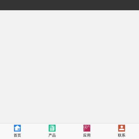
首页
产品
应用
联系