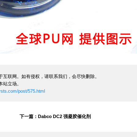
于互联网。如有侵权，请联系我们，会尽快删除。
本站立场。
ysts.com/post/575.html
下一篇：Dabco DC2 强凝胶催化剂