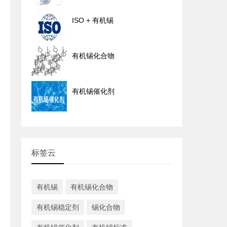
ISO + 有机锡
有机锡化合物
有机锡催化剂
标签云
有机锡
有机锡化合物
有机锡稳定剂
锡化合物