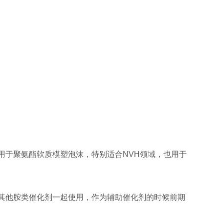
可用于聚氨酯软质模塑泡沫，特别适合NVH领域，也用于
配合其他胺类催化剂一起使用，作为辅助催化剂的时候前期