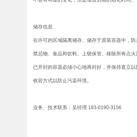
储存信息
在许可的区域隔离储存。储存于原装容器中，防
禁忌物、食品和饮料。上锁保管。移除所有点火
已开封的容器必须小心地再封好，并保持直立以
收容方式以防止污染环境。
业务、技术联系：吴经理 183-0190-3156