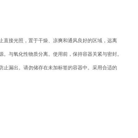
止直接光照，置于干燥、凉爽和通风良好的区域，远离
源。与氧化性物质分离。使用前，保持容器关紧与密封。
防止漏出。请勿储存在未加标签的容器中。采用合适的