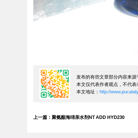
发布的有些文章部分内容来源
本文仅代表作者观点，不代表
本文地址：
http://www.pucatal
上一篇：聚氨酯海绵亲水剂NT ADD HYD230