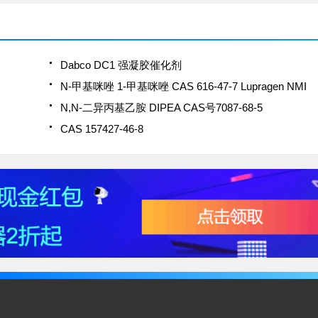
Dabco DC1 强凝胶催化剂
N-甲基咪唑 1-甲基咪唑 CAS 616-47-7 Lupragen NMI
N,N-二异丙基乙胺 DIPEA CAS号7087-68-5
CAS 157427-46-8