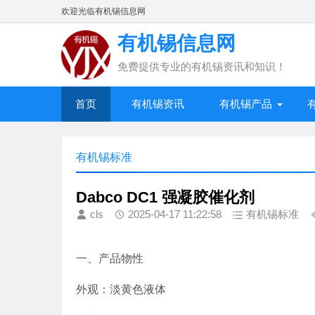
欢迎光临有机锡信息网
有机锡信息网
免费提供专业的有机锡资讯和知识！
首页
有机锡资讯
有机锡产品
有机锡标准
Dabco DC1 强凝胶催化剂
cls
2025-04-17 11:22:58
有机锡标准
一、产品物性
外观：淡黄色液体