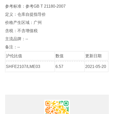
参考标准：参考GB T 21180-2007
定义：仓库自提指导价
价格产生区域：广州
含税：不含增值税
主流品牌：--
备注：--
沪伦比值
数值
更新日期
SHFE2107/LME03
6.57
2021-05-20