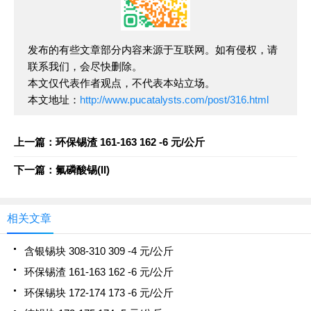
发布的有些文章部分内容来源于互联网。如有侵权，请
联系我们，会尽快删除。
本文仅代表作者观点，不代表本站立场。
本文地址：
http://www.pucatalysts.com/post/316.html
上一篇：环保锡渣 161-163 162 -6 元/公斤
下一篇：氟磷酸锡(II)
相关文章
含银锡块 308-310 309 -4 元/公斤
环保锡渣 161-163 162 -6 元/公斤
环保锡块 172-174 173 -6 元/公斤