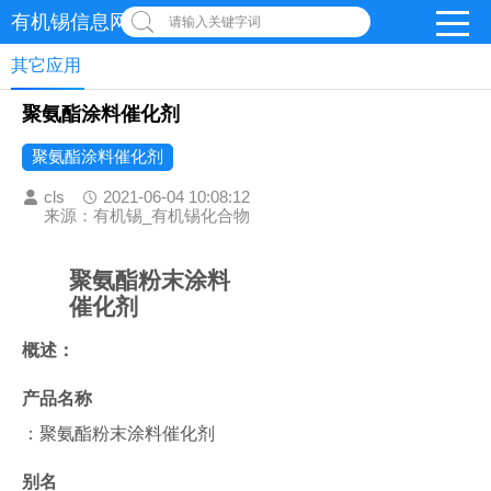
有机锡信息网
请输入关键字词
其它应用
聚氨酯涂料催化剂
聚氨酯涂料催化剂
cls
2021-06-04 10:08:12
来源：有机锡_有机锡化合物
聚氨酯粉末涂料
催化剂
概述：
产品名称
：聚氨酯粉末涂料催化剂
别名