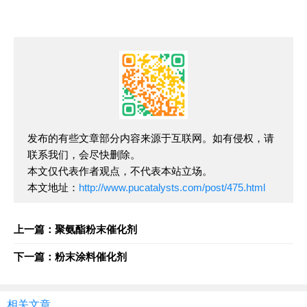
发布的有些文章部分内容来源于互联网。如有侵权，请
联系我们，会尽快删除。
本文仅代表作者观点，不代表本站立场。
本文地址：
http://www.pucatalysts.com/post/475.html
上一篇：聚氨酯粉末催化剂
下一篇：粉末涂料催化剂
相关文章