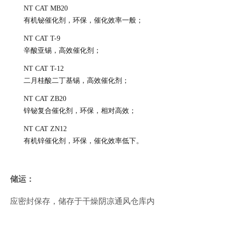
NT CAT MB20
有机铋催化剂，环保，催化效率一般；
NT CAT T-9
辛酸亚锡，高效催化剂；
NT CAT T-12
二月桂酸二丁基锡，高效催化剂；
NT CAT ZB20
锌铋复合催化剂，环保，相对高效；
NT CAT ZN12
有机锌催化剂，环保，催化效率低下。
储运：
应密封保存，储存于干燥阴凉通风仓库内