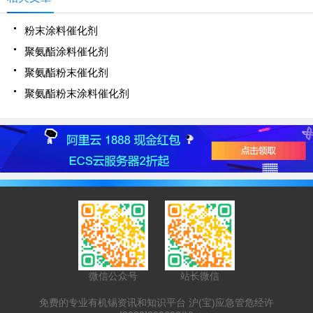
粉末涂料催化剂
聚氨酯涂料催化剂
聚氨酯粉末催化剂
聚氨酯粉末涂料催化剂
微信公众号
站长微信
免费的专业有机锡资讯和知识平台 沪(宝)应急管危经许