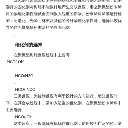
固化剂对聚氨酯粉末涂料的物理化学性能有很大的影响，如果
选择的固化剂与树脂不能很好地产生交联反应，那么聚氨酯粉末涂
料的物理化学性能就会受到很大程度的影响。粉末涂料涂膜进行检
测：耐老化、光泽、杯突及其他的各种物理化学性能，选择比较优
异的作为聚氨酯粉末涂料的终固化剂
。
催化剂的选择
在聚氨酯树脂反应过程中主要有
-NCO/-OH
、
-NCO/H2O
、
-NCO/-NCO
三类反应，为控制反应有利于设计的方向进行，缩短反应时
间，在其合成过程中，需加入适当的催化剂。在聚氨酯粉末涂料中
主要选择
-NCO/-OH
这类反应，一般选择有机锡作催化剂，使用较为广泛的如：辛