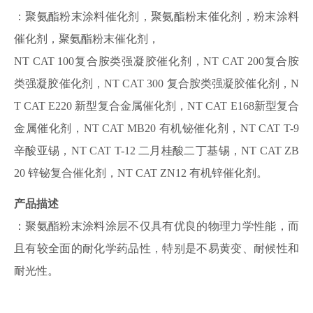
：聚氨酯粉末涂料催化剂，聚氨酯粉末催化剂，粉末涂料
催化剂，聚氨酯粉末催化剂，
NT CAT 100复合胺类强凝胶催化剂，NT CAT 200复合胺
类强凝胶催化剂，NT CAT 300 复合胺类强凝胶催化剂，N
T CAT E220 新型复合金属催化剂，NT CAT E168新型复合
金属催化剂，NT CAT MB20 有机铋催化剂，NT CAT T-9
辛酸亚锡，NT CAT T-12 二月桂酸二丁基锡，NT CAT ZB
20 锌铋复合催化剂，NT CAT ZN12 有机锌催化剂。
产品描述
：聚氨酯粉末涂料涂层不仅具有优良的物理力学性能，而
且有较全面的耐化学药品性，特别是不易黄变、耐候性和
耐光性。