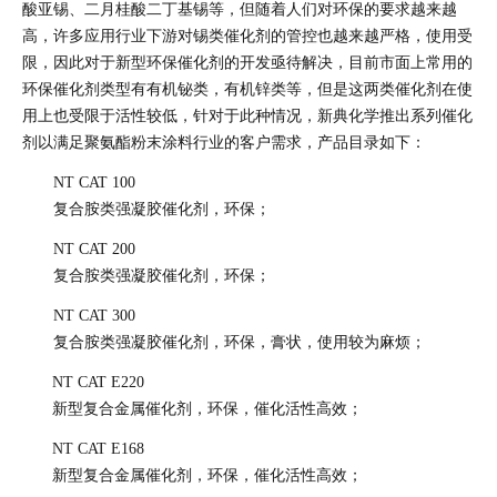
酸亚锡、二月桂酸二丁基锡等，但随着人们对环保的要求越来越
高，许多应用行业下游对锡类催化剂的管控也越来越严格，使用受
限，因此对于新型环保催化剂的开发亟待解决，目前市面上常用的
环保催化剂类型有有机铋类，有机锌类等，但是这两类催化剂在使
用上也受限于活性较低，针对于此种情况，新典化学推出系列催化
剂以满足聚氨酯粉末涂料行业的客户需求，产品目录如下：
NT CAT 100
复合胺类强凝胶催化剂，环保；
NT CAT 200
复合胺类强凝胶催化剂，环保；
NT CAT 300
复合胺类强凝胶催化剂，环保，膏状，使用较为麻烦；
NT CAT E220
新型复合金属催化剂，环保，催化活性高效；
NT CAT E168
新型复合金属催化剂，环保，催化活性高效；