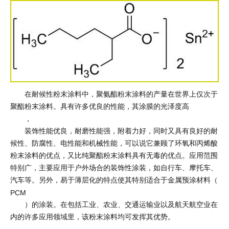
在耐候性粉末涂料中，聚氨酯粉末涂料的产量在世界上仅次于
聚酯粉末涂料。具有许多优良的性能，其涂膜的光泽度高
，
装饰性能优良，耐磨性能强，附着力好，同时又具有良好的耐
候性、防腐性、电性能和机械性能，可以说它兼顾了环氧和丙烯酸
粉末涂料的优点，又比纯聚酯粉末涂料具有无毒的优点。应用范围
特别广，主要应用于户外场合的装饰性涂装，如自行车、摩托车、
汽车等。另外，易于薄层化的特点使其特别适合于金属预涂材料（
PCM
）的涂装。在包括工业、农业、交通运输业以及航天航空业在
内的许多应用领域里，该粉末涂料均可发挥其优势。