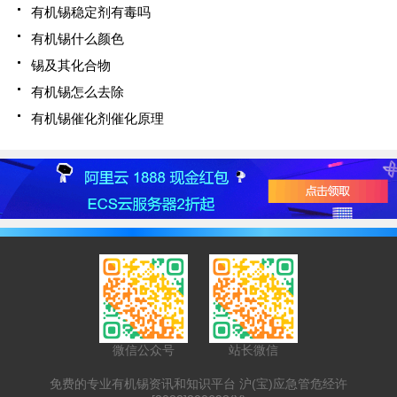
有机锡稳定剂有毒吗
有机锡什么颜色
锡及其化合物
有机锡怎么去除
有机锡催化剂催化原理
微信公众号
站长微信
免费的专业有机锡资讯和知识平台 沪(宝)应急管危经许