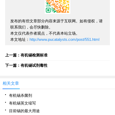
发布的有些文章部分内容来源于互联网。如有侵权，请
联系我们，会尽快删除。
本文仅代表作者观点，不代表本站立场。
本文地址：
http://www.pucatalysts.com/post/551.html
上一篇：有机锡检测标准
下一篇：有机锡试剂毒性
相关文章
有机锡杀菌剂
有机锡英文缩写
目前锡的最大用途