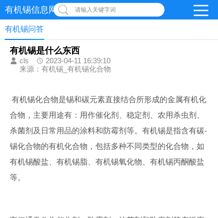
有机锡信息网
请输入关键字词
有机锡问答
有机锡是什么东西
cls
2023-04-11 16:39:10
来源：有机锡_有机锡化合物
有机锡化合物是锡和碳元素直接结合所形成的金属有机化
合物，主要用途有：用作催化剂、稳定剂、农用杀虫剂、
杀菌剂及日常用品的涂料和防霉剂等。有机锡是指含有碳-
锡化合物的有机化合物，包括多种不同类型的化合物，如
有机锡酸盐、有机锡脂、有机锡氧化物、有机锡丙酮酸盐
等。