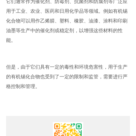
它们通常作为催化剂、防霉剂、抗菌剂和防腐剂等广泛应
用于工业、农业、医药和日用化学品等领域。例如有机锡
化合物可以用作乙烯腈、塑料、橡胶、油漆、涂料和印刷
油墨等生产中的催化剂或稳定剂，以增强这些材料的性
能。
但是，由于它们具有一定的毒性和环境危害性，用于生产
的有机锡化合物也受到了一定的限制和监管，需要进行严
格控制和管理。