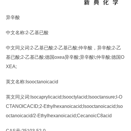
异辛酸
中文名称:2-乙基已酸
中文同义词:2-乙基已酸;2-乙基己酸;仲辛酸，异辛酸;2-乙
基已酸;2-乙基己酸;德国oxea异辛酸;异辛酸\;仲辛酸;德国O
XEA;
英文名称:Isooctanoicacid
英文同义词:Isocaprylicacid;Isooctylacid;Isooctansure;I-O
CTANOICACID;2-Ethylhexanoicacid;Isooctanoicacid;Iso
octanoicacid/2-Ethylhexanoicacid;CecanoicC8acid
CAS号:25103-52-0