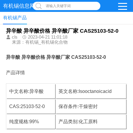
有机锡信息网
请输入关键字词
有机锡产品
异辛酸 异辛酸价格 异辛酸厂家 CAS25103-52-0
cls
2023-04-21 11:01:18
来源：有机锡_有机锡化合物
异辛酸 异辛酸价格 异辛酸厂家 CAS25103-52-0
产品详情
中文名称:异辛酸
英文名称:Isooctanoicacid
CAS:25103-52-0
保存条件:干燥密封
纯度规格:99%
产品类别:化工原料