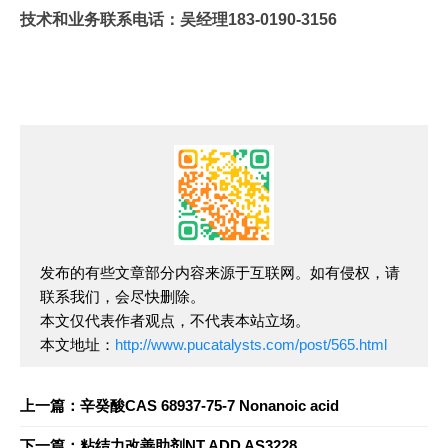
技术和业务联系电话：吴经理183-0190-3156
发布的有些文章部分内容来源于互联网。如有侵权，请
联系我们，会尽快删除。
本文仅代表作者观点，不代表本站立场。
本文地址：
http://www.pucatalysts.com/post/565.html
上一篇：辛癸酸CAS 68937-75-7 Nonanoic acid
下一篇：粘结力改善助剂NT ADD AS3228