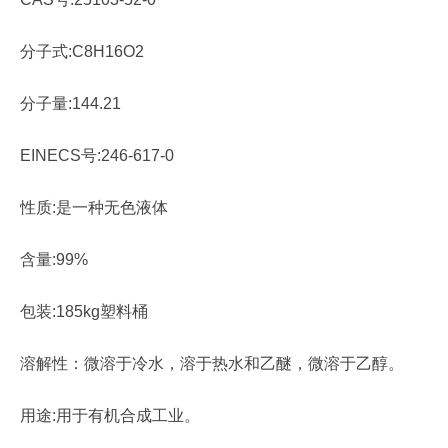
分子式:C8H16O2
分子量:144.21
EINECS号:246-617-0
性质:是一种无色液体
含量:99%
包装:185kg塑料桶
溶解性：微溶于冷水，溶于热水和乙醚，微溶于乙醇。
用途:用于有机合成工业。