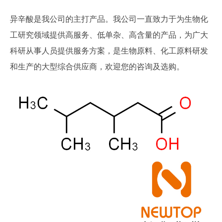
异辛酸是我公司的主打产品。我公司一直致力于为生物化
工研究领域提供高服务、低单杂、高含量的产品，为广大
科研从事人员提供服务方案，是生物原料、化工原料研发
和生产的大型综合供应商，欢迎您的咨询及选购。